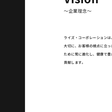
〜企業理念〜
ライズ・コーポレーションは
大切に、お客様の視点に立っ
ために常に進化し、健康で豊
貢献します。