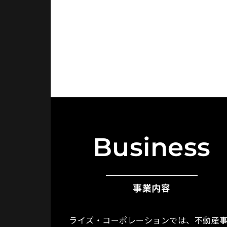
Business
事業内容
ライズ・コーポレーションでは、不動産