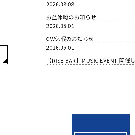
2026.08.08
お盆休暇のお知らせ
2026.05.01
GW休暇のお知らせ
2026.05.01
【RISE BAR】MUSIC EVENT 開