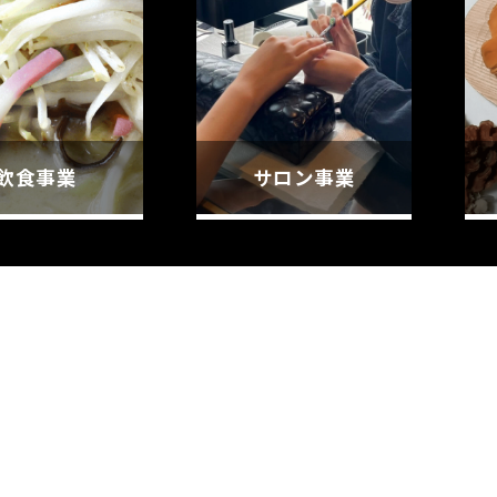
飲食事業
サロン事業