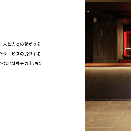
、人と人との繋がりを
たサービスの提供する
かな地域社会の実現に