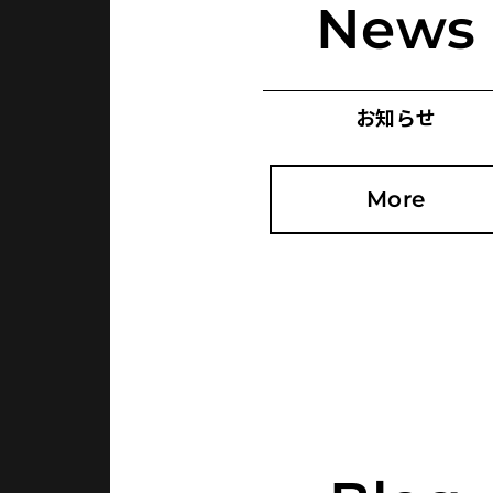
News
お知らせ
More