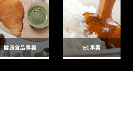
健康食品事業
EC事業