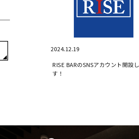
2024.12.19
RISE BARのSNSアカウント開設
す！