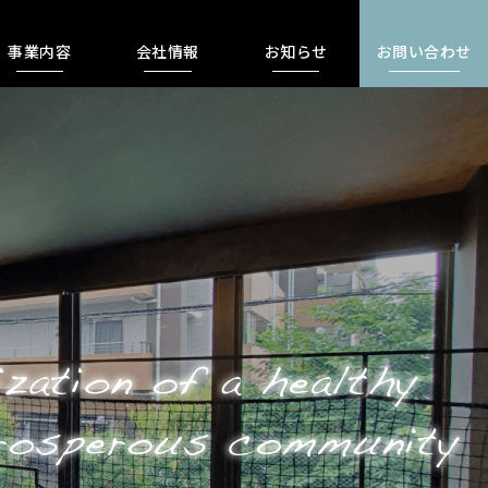
事業内容
会社情報
お知らせ
お問い合わせ