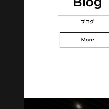
Blog
ブログ
More