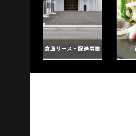
倉庫リース・配送事業