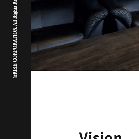
Vision