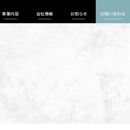
事業内容
会社情報
お知らせ
お問い合わせ