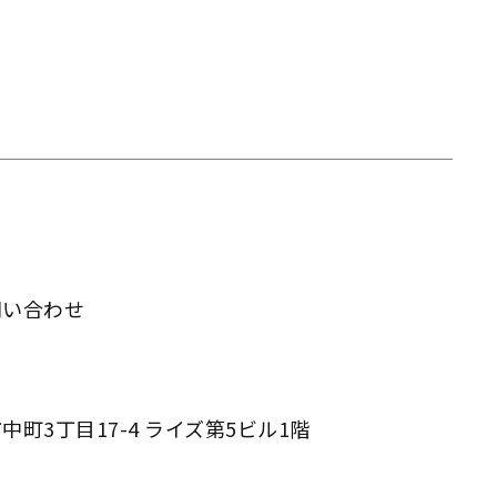
問い合わせ
町3丁目17-4 ライズ第5ビル1階