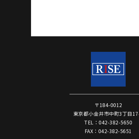
〒184-0012
東京都小金井市中町3丁目17-
TEL：042-382-5650
FAX：042-382-5651