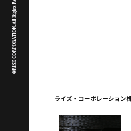
ライズ・コーポレーション