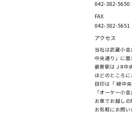
042-382-5650
FAX
042-382-5651
アクセス
当社は武蔵小金
中央通り」に面
最寄駅はＪR中
ほどのところに
目印は「 緑中
「オーケー小金
お車でお越しの
お気軽にお問い