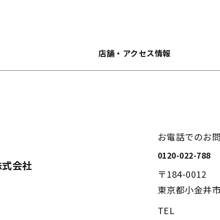
店舗・アクセス情報
お電話でのお
0120-022-788
株式会社
〒184-0012
東京都小金井市中
TEL