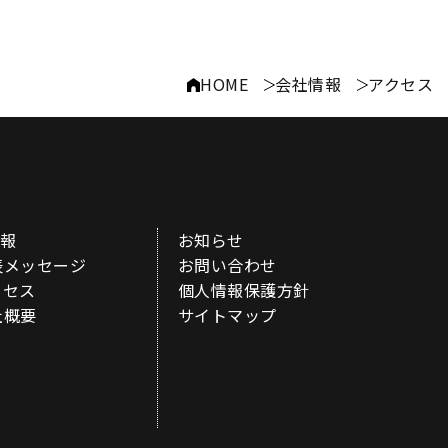
HOME
会社情報
アクセス
情報
お知らせ
表メッセージ
お問い合わせ
クセス
個人情報保護方針
社概要
サイトマップ