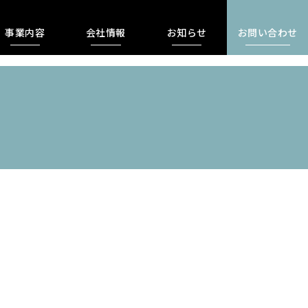
事業内容
会社情報
お知らせ
お問い合わせ