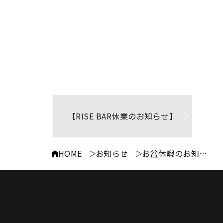
【RISE BAR休業のお知らせ】
HOME
お知らせ
お盆休暇のお知らせ