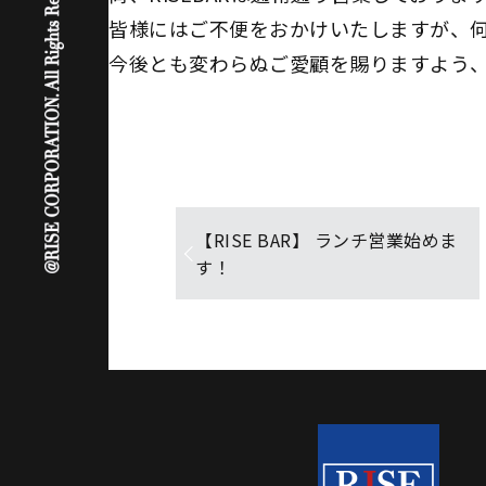
皆様にはご不便をおかけいたしますが、
今後とも変わらぬご愛顧を賜りますよう
【RISE BAR】 ランチ営業始めま
す！