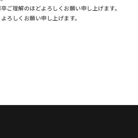
何卒ご理解のほどよろしくお願い申し上げます。
、よろしくお願い申し上げます。